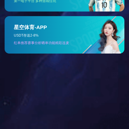
产品优点
/ PROD