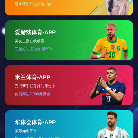
E=KBVD
式中：
E－感应电势；
K－与磁场分布及轴向
B－磁感应强度；
V－导电液体平均流速
D－电极间距；（测量
传感器将感应电势E
时流量和累积流量。转换
议。