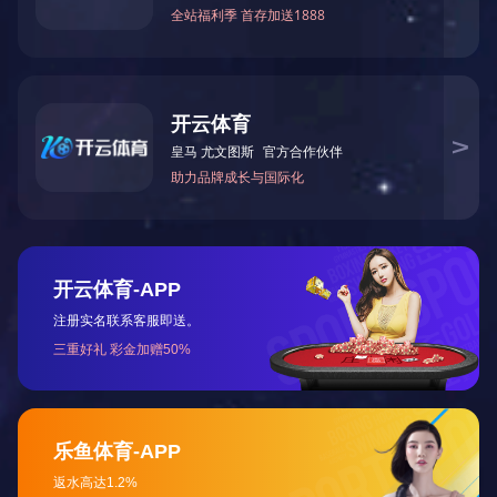
20
：
1
以上，适用的工业
性，精确度较高，可测量
QTLD乐动网页版登录入口
便等优点，常应用于食品生
工作原理
/ WORKI
根据法拉第电磁感应
导电液体切割磁力线