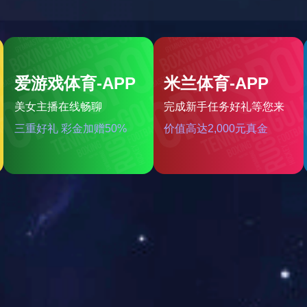
登录入口-乐动
磁、信号处理电
用高效的系统管
测量。
1
/1
全国
175
/ INTRODUCTION
池供电乐动网页版登录入口-乐动（中国） 转换器采用内
需外部电源供电，适用于野外电网无法到达及电网铺
场合，特别适用于自来水供水系统的监测、计量及结
D电池供电乐动网页版登录入口-乐动（中国） 转换器，
电路技术设计高效、可靠的励磁、信号处理电路实现