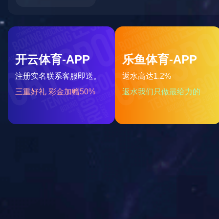
乐动网页版登录入口-乐动（中国）
涡街流量计
金属管浮子流量计
超声波流量计
液体（气体）涡轮流量计
产品简介
热式气体质量流量计
旋进漩涡流量计
QTLD/D电
部电池供电无
质量流量计
设困难的工况
算。QTLD/
物位仪表
采用超低功耗