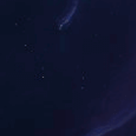
测量功能，确
流量检定装置
统管理技术极
测量。
水表
科里奥利质量流量计
咨询热线
工作原理
17530107806
根据法拉第
导电液体切
E=KBVD
式中：