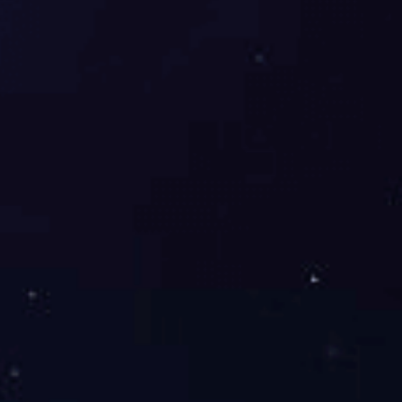
，可长期可靠连续工作；
，流速测量范围可达 0.05m/s~10m/s；
定，测量精度不受被测介质温度、压力、粘度、密度等
化的影响；
输出及 GSM 无线数据远传的功能。
保存功能，可保存 1000 组流量数据，而且数据存贮时
意设置以及数据查询。
围广，可用于污水处理、水利工程、城市供水等领域。
、测量精度高、抗干扰能力强。
术参数