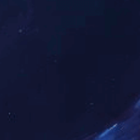
一对检测电极，当导电液体沿测量管轴线运动时，
大小与流量成正比例，其值为：