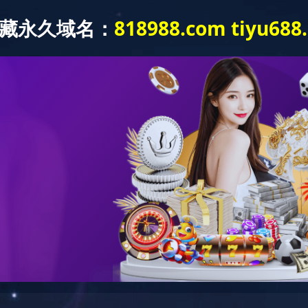
网页版登录入口-乐动（中国） 出口
国 验证高可靠
-乐动（中国）
涡街流量计
金属管浮子流量计
乐动网页版登录入口-乐动（中国）