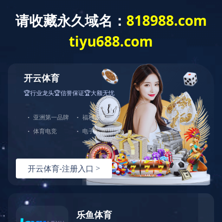
乐动网页版登录入口
欢迎进入乐动网页版登录入口-乐动（中国） 网站！
中国乐动网页版
20年 120国 验证高
乐动网页版登录入口
乐动网页版登录入口-乐动（中
工程案例
新闻资讯
关于青天仪表
乐