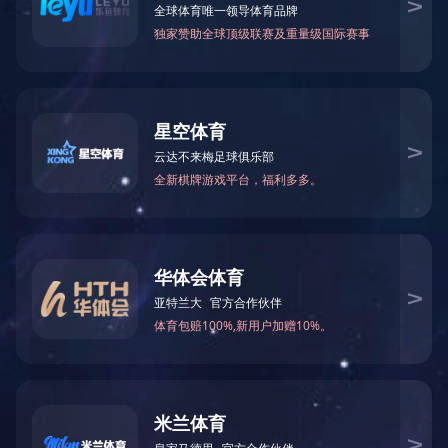
热门关键词：
金属管浮子流量计
乐动网页版登录入口-乐动（中国）
您的位置：
乐动网页版登录入口
新闻资讯
常见问题
>
>
青天仪表新闻资讯
公司动态