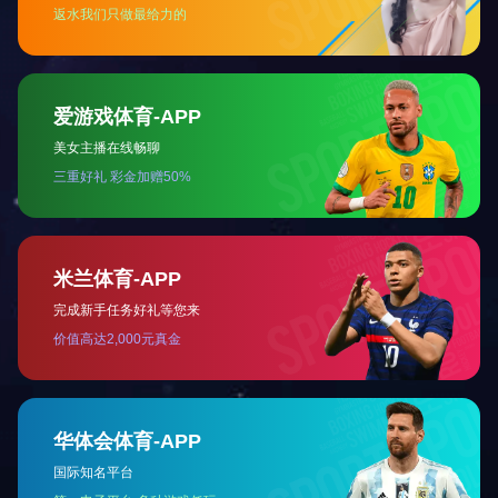
网站导航
联系
乐动网页版登录入口
乐动网页版登录入口-
乐动网
乐动（中国）
有