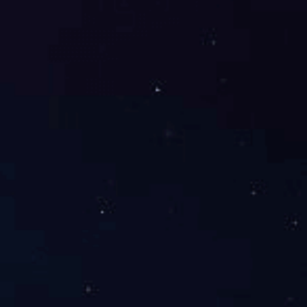
了解详情 >
了解详情 >
了解详情 >
查看详情 +
0国的出海密码
查看详情 +
返回列表
版登录入口-乐动（中国） 常见问题