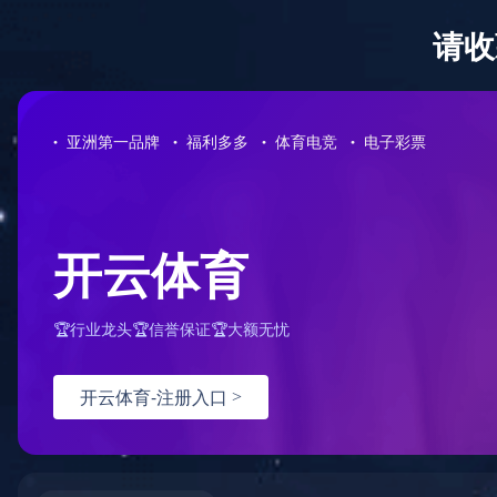
乐动网页版登录入口
欢迎进入开封青天伟业流量仪表有限公司网站！
15年专
精准度高、
乐动网页版登录入口
乐动网页版登录入口
关于青天仪表
乐动网页版登录入口-乐动