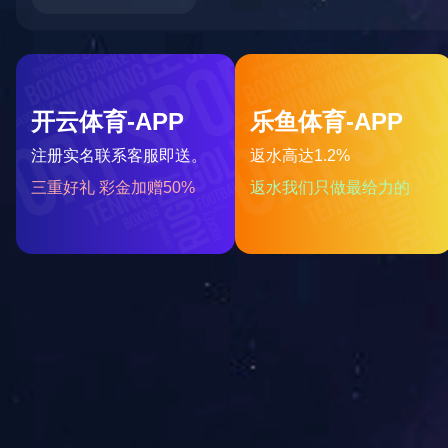
常见问题
技术支持
在全球工业仪
网页版登录入
咨询热线
17530107806