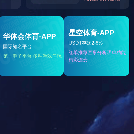
升起的新星，用20年的坚守与创新，书写了中国乐动