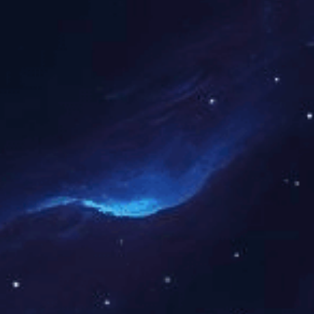
青天伟业成立
备研发、生产
气成套、应用
元需求。
20年来，青
业”的发展目
（中国） 采用
化汽和粘性物
凭借卓越的产品
页版登录入口
结果。在未来
商转型，为全