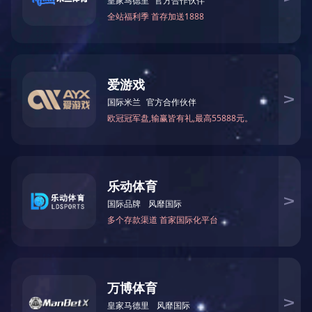
制造商，青天
常见问题
技术支持
当我们谈论工业计量的精
制造商，青天仪表用20
咨询热线
17530107806