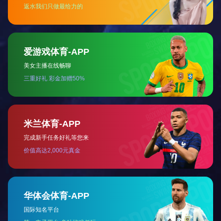
核心支撑。
技术创新，引领行业发展
乐动网页版登录入口-乐
分布更加均匀，提高了测
术，将AI智能诊断融入
动了整个乐动网页版登录
全球布局，服务世界工业
从中国的本土企业到全球
工、水务、食品医药、能
洲的石油开采平台，还是
和经济发展贡献着力量。
20年的风雨兼程，青天
断创新，不断超越，为全