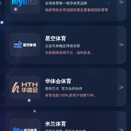
热门关键词：
金属管浮子流量计
乐动网页版登录入口-乐动（中国）
您的位置：
乐动网页版登录入口
新闻资讯
乐动网页版登录入口
>
>
乐动网
青天仪表新闻资讯
公司动态
信息摘要：
在工业生产