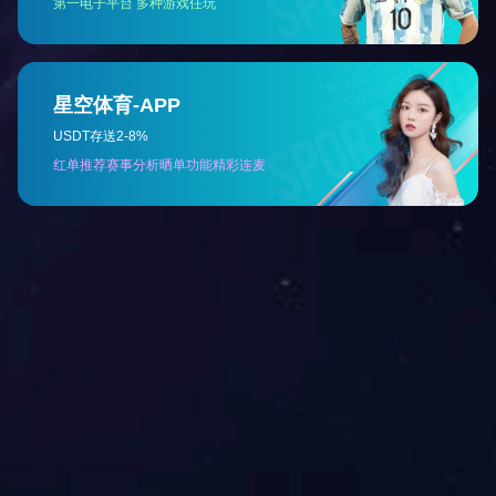
【相关推荐】
超声波流量计品牌有哪些 
乐动网页版登录入口-乐动
明渠流量计选型全攻略，
上一条
超声波流量计品
下一条
明渠流量计选型
本文标签：
青天仪表新闻资