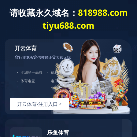
乐动网页版登录入口
欢迎进入开封青天伟业流量仪表有限公司网站！
15年专注流体
精准度高、稳定性
乐动网页版登录入口
乐动网页版登录入口-乐动（中
关于青天仪表
乐动网页版登录入口-乐动（中国）